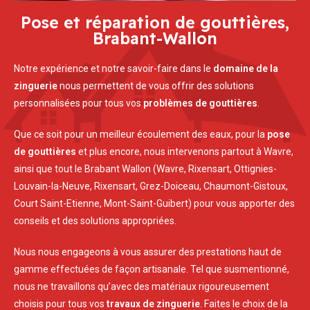
Pose et réparation de gouttières,
Brabant-Wallon
Notre expérience et notre savoir-faire dans le
domaine de la
zinguerie
nous permettent de vous offrir des solutions
personnalisées pour tous vos
problèmes de gouttières
.
Que ce soit pour un meilleur écoulement des eaux, pour la
pose
de gouttières
et plus encore, nous intervenons partout à Wavre,
ainsi que tout le Brabant Wallon (Wavre, Rixensart, Ottignies-
Louvain-la-Neuve, Rixensart, Grez-Doiceau, Chaumont-Gistoux,
Court Saint-Etienne, Mont-Saint-Guibert) pour vous apporter des
conseils et des solutions appropriées.
Nous nous engageons à vous assurer des prestations haut de
gamme effectuées de façon artisanale. Tel que susmentionné,
nous ne travaillons qu’avec des matériaux rigoureusement
choisis pour tous vos
travaux de zinguerie
. Faites le choix de la