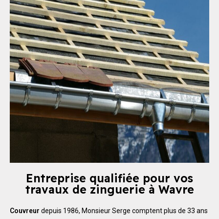
Entreprise qualifiée pour vos
travaux de zinguerie à Wavre
Couvreur
depuis 1986, Monsieur Serge comptent plus de 33 ans