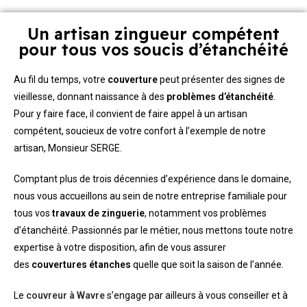
Un artisan zingueur compétent
pour tous vos soucis d’étanchéité
Au fil du temps, votre
couverture
peut présenter des signes de
vieillesse, donnant naissance à des
problèmes d’étanchéité
.
Pour y faire face, il convient de faire appel à un artisan
compétent, soucieux de votre confort à l’exemple de notre
artisan, Monsieur SERGE.
Comptant plus de trois décennies d’expérience dans le domaine,
nous vous accueillons au sein de notre entreprise familiale pour
tous vos
travaux de zinguerie
, notamment vos problèmes
d’étanchéité. Passionnés par le métier, nous mettons toute notre
expertise à votre disposition, afin de vous assurer
des
couvertures étanches
quelle que soit la saison de l’année.
Le
couvreur à Wavre
s’engage par ailleurs à vous conseiller et à