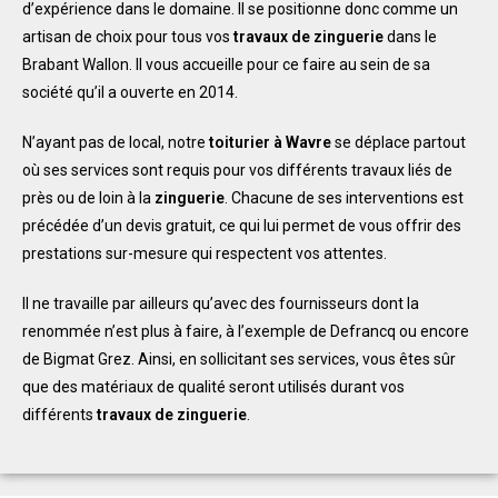
d’expérience dans le domaine. Il se positionne donc comme un
artisan de choix pour tous vos
travaux de zinguerie
dans le
Brabant Wallon. Il vous accueille pour ce faire au sein de sa
société qu’il a ouverte en 2014.
N’ayant pas de local, notre
toiturier à Wavre
se déplace partout
où ses services sont requis pour vos différents travaux liés de
près ou de loin à la
zinguerie
. Chacune de ses interventions est
précédée d’un devis gratuit, ce qui lui permet de vous offrir des
prestations sur-mesure qui respectent vos attentes.
Il ne travaille par ailleurs qu’avec des fournisseurs dont la
renommée n’est plus à faire, à l’exemple de Defrancq ou encore
de Bigmat Grez. Ainsi, en sollicitant ses services, vous êtes sûr
que des matériaux de qualité seront utilisés durant vos
différents
travaux de zinguerie
.