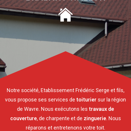
Notre société, Etablissement Frédéric Serge et fils,
vous propose ses services de
toiturier
sur la région
de Wavre. Nous exécutons les
travaux de
couverture
, de charpente et de
zinguerie
. Nous
réparons et entretenons votre toit.