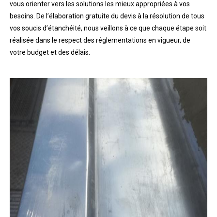
vous orienter vers les solutions les mieux appropriées à vos
besoins. De l’élaboration gratuite du devis à la résolution de tous
vos soucis d’étanchéité, nous veillons à ce que chaque étape soit
réalisée dans le respect des réglementations en vigueur, de
votre budget et des délais.