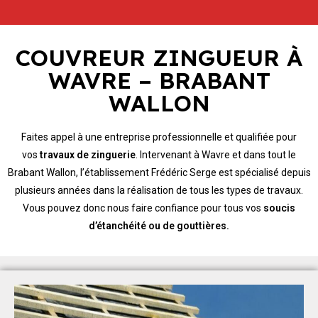
COUVREUR ZINGUEUR À
WAVRE – BRABANT
WALLON
Faites appel à une entreprise professionnelle et qualifiée pour
vos
travaux de zinguerie
. Intervenant à Wavre et dans tout le
Brabant Wallon, l’établissement Frédéric Serge est spécialisé depuis
plusieurs années dans la réalisation de tous les types de travaux.
Vous pouvez donc nous faire confiance pour tous vos
soucis
d’étanchéité ou de gouttières.