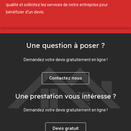
qualité et sollicitez les services de notre entreprise pour
bénéficier d’un devis.
Une question à poser ?
Demandez votre devis gratuitement en ligne !
Contactez nous
Une prestation vous intéresse ?
Demandez votre devis gratuitement en ligne !
Devis gratuit