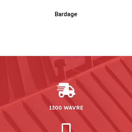
Bardage
1300 WAVRE