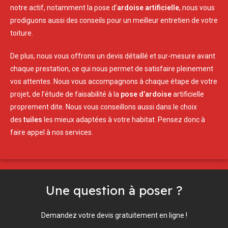
notre actif, notamment la pose d’
ardoise artificielle
, nous vous
prodiguons aussi des conseils pour un meilleur entretien de votre
toiture.
De plus, nous vous offrons un devis détaillé et sur-mesure avant
chaque prestation, ce qui nous permet de satisfaire pleinement
vos attentes. Nous vous accompagnons à chaque étape de votre
projet, de l’étude de faisabilité à la
pose d’ardoise
artificielle
proprement dite. Nous vous conseillons aussi dans le choix
des
tuiles
les mieux adaptées à votre habitat. Pensez donc à
faire appel à nos services.
Une question à poser ?
Demandez votre devis gratuitement en ligne !