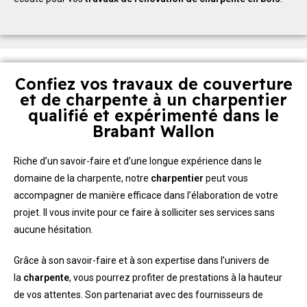
Confiez vos travaux de couverture
et de charpente à un charpentier
qualifié et expérimenté dans le
Brabant Wallon
Riche d’un savoir-faire et d’une longue expérience dans le
domaine de la charpente, notre
charpentier
peut vous
accompagner de manière efficace dans l’élaboration de votre
projet. Il vous invite pour ce faire à solliciter ses services sans
aucune hésitation.
Grâce à son savoir-faire et à son expertise dans l’univers de
la
charpente
, vous pourrez profiter de prestations à la hauteur
de vos attentes. Son partenariat avec des fournisseurs de