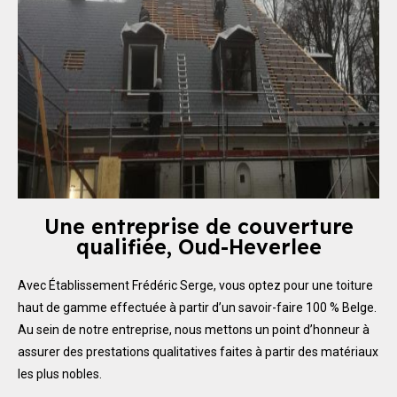
Une entreprise de couverture
qualifiée, Oud-Heverlee
Avec Établissement Frédéric Serge, vous optez pour une toiture
haut de gamme effectuée à partir d’un savoir-faire 100 % Belge.
Au sein de notre entreprise, nous mettons un point d’honneur à
assurer des prestations qualitatives faites à partir des matériaux
les plus nobles.