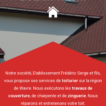
Notre société, Etablissement Frédéric Serge et fils,
vous propose ses services de
toiturier
sur la région
de Wavre. Nous exécutons les
travaux de
couverture
, de charpente et de
zinguerie
. Nous
réparons et entretenons votre toit.