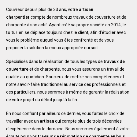
Couvreur depuis plus de 33 ans, votre
artisan
charpentier
compte de nombreux travaux de couverture et de
charpente à son actif. Ayant créé sa propre société en 2014, le
toiturier
se déplace toujours chez le client, afin d’étudier avec
vous le problème auquel vous êtes confronté et de vous
proposer la solution la mieux appropriée qui soit.
Spécialisés dans la réalisation de tous les types de
travaux de
couverture
et de charpente, nous vous assurons un travail de
qualité au quotidien. Soucieux de mettre nos compétences et
notre savoir-faire traditionnel au service des professionnels et
des particuliers, nous sommes à même de garantir la réalisation
de votre projet du début jusqu’à la fin.
En nous confiant par ailleurs ce dernier, vous faites le choix de
travailler avec un
artisan
qui compte plus de trois décennies
d’expérience dans le domaine. Nous sommes également à votre
écoute pour vos
travaux de rénovation de charpente en bois
.