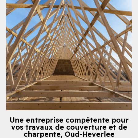
Une entreprise compétente pour
vos travaux de couverture et de
charpente, Oud-Heverlee