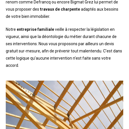
renom comme Defrancq ou encore Bigmat Grez lui permet de
vous proposer des
travaux de charpente
adaptés aux besoins
de votre bien immobilier.
Notre
entreprise familiale
veille à respecter la législation en
vigueur, ainsi que la déontologie du métier durant chacune de
ses interventions. Nous vous proposons par ailleurs un devis
gratuit sur-mesure, afin de prévenir tout malentendu. C’est dans
cette logique qu’aucune intervention n’est faite sans votre
accord.