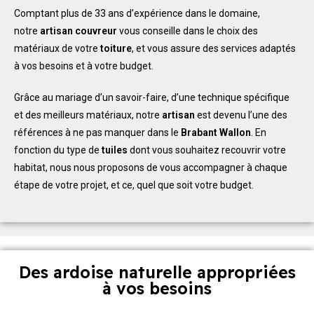
Comptant plus de 33 ans d’expérience dans le domaine,
notre
artisan couvreur
vous conseille dans le choix des
matériaux de votre
toiture
, et vous assure des services adaptés
à vos besoins et à votre budget.
Grâce au mariage d’un savoir-faire, d’une technique spécifique
et des meilleurs matériaux, notre
artisan
est devenu l’une des
références à ne pas manquer dans le
Brabant Wallon
. En
fonction du type de
tuiles
dont vous souhaitez recouvrir votre
habitat, nous nous proposons de vous accompagner à chaque
étape de votre projet, et ce, quel que soit votre budget.
Des ardoise naturelle appropriées
à vos besoins