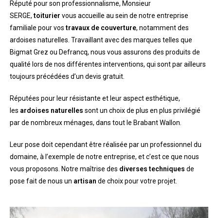
Réputé pour son professionnalisme, Monsieur
SERGE,
toiturier
vous accueille au sein de notre entreprise
familiale pour vos
travaux de couverture
, notamment des
ardoises naturelles. Travaillant avec des marques telles que
Bigmat Grez ou Defrancq, nous vous assurons des produits de
qualité lors de nos différentes interventions, qui sont par ailleurs
toujours précédées d’un devis gratuit.
Réputées pour leur résistante et leur aspect esthétique,
les
ardoises naturelles
sont un choix de plus en plus privilégié
par de nombreux ménages, dans tout le Brabant Wallon.
Leur pose doit cependant être réalisée par un professionnel du
domaine, à l’exemple de notre entreprise, et c’est ce que nous
vous proposons. Notre maîtrise des
diverses techniques
de
pose fait de nous un
artisan
de choix pour votre projet.