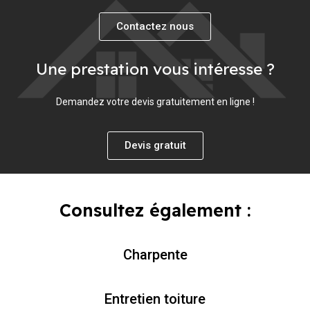
Contactez nous
Une prestation vous intéresse ?
Demandez votre devis gratuitement en ligne !
Devis gratuit
Consultez également :
Charpente
Entretien toiture