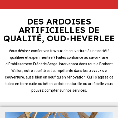
DES ARDOISES
ARTIFICIELLES DE
QUALITÉ, OUD-HEVERLEE
Vous désirez confier vos travaux de couverture à une société
qualifiée et expérimentée ? Faites confiance au savoir-faire
d’Établissement Frédéric Serge. Intervenant dans tout le Brabant
Wallon, notre société est compétente dans les
travaux de
couverture
, aussi bien en neuf qu’en
rénovation
. Qu’il s’agisse de
tuiles en terre cuite ou béton, ardoise naturelle ou artificielle vous
pouvez compter sur nos services.