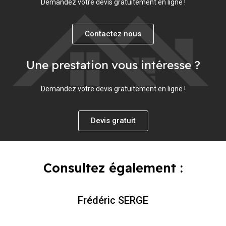
Demandez votre devis gratuitement en ligne !
Contactez nous
Une prestation vous intéresse ?
Demandez votre devis gratuitement en ligne !
Devis gratuit
Consultez également :
Frédéric SERGE