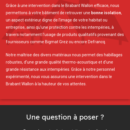
Grâce à une intervention dans le Brabant Wallon efficace, nous
permettons à votre bâtiment de retrouver une
bonne isolation
,
un aspect extérieur digne de l’image de votre habitat ou
entreprise, ainsi qu’une protection contre les intempéries, à
travers notamment l’usage de produits qualitatifs provenant des
fournisseurs comme Bigmat Grez ou encore Defrancq.
Notre maîtrise des divers matériaux nous permet des habillages
robustes, d’une grande qualité thermo-acoustique et d’une
grande résistance aux intempéries. Grâce à notre personnel
expérimenté, nous vous assurons une intervention dans le
Brabant Wallon à la hauteur de vos attentes.
Une question à poser ?