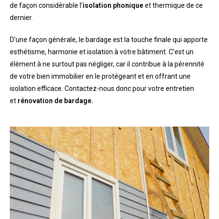
de façon considérable l’
isolation phonique
et thermique de ce
dernier.
D’une façon générale, le bardage est la touche finale qui apporte
esthétisme, harmonie et isolation à votre bâtiment. C’est un
élément à ne surtout pas négliger, car il contribue à la pérennité
de votre bien immobilier en le protégeant et en offrant une
isolation efficace. Contactez-nous donc pour votre entretien
et
rénovation de bardage.