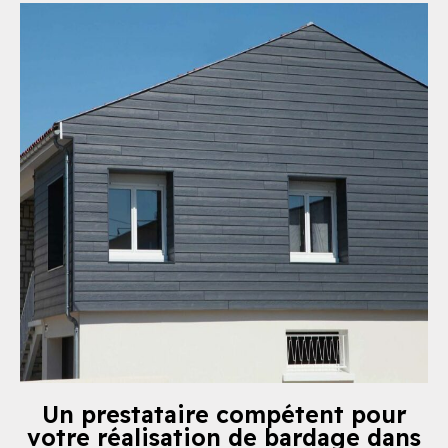
Un prestataire compétent pour
votre réalisation de bardage dans