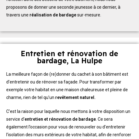
proposons de donner une seconde jeunesse à ce dernier, à
travers une
réalisation de bardage
sur-mesure.
Entretien et rénovation de
bardage, La Hulpe
La meilleure façon de (re)donner du cachet à son bâtiment est
d’entretenir ou de rénover sa façade. Pour transformer par
exemple votre habitat en une maison chaleureuse et pleine de
charme, rien de tel qu’un
revêtement naturel.
C’est la raison pour laquelle nous mettons à votre disposition un
service d’
entretien et rénovation de bardage
. Ce sera
également l’occasion pour vous de renouveler ou d’entretenir
l’isolation des murs extérieurs de votre habitat, afin de renforcer