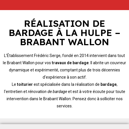
RÉALISATION DE
BARDAGE À LA HULPE –
BRABANT WALLON
L’Établissement Frédéric Serge, fondé en 2014 intervient dans tout
le Brabant Wallon pour vos
travaux de bardage
. Il abrite un couvreur
dynamique et expérimenté, comptant plus de trois décennies
d’expérience à son actif.
Le
toiturier
est spécialisée dans la réalisation de
bardage
,
l’entretien et
rénovation de bardage
et est à votre écoute pour toute
intervention dans le Brabant Wallon. Pensez donc à solliciter nos
services.