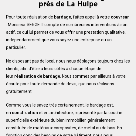
près de La Hulpe
Pour toute réalisation de
bardage
, faites appel à votre
couvreur
: Monsieur SERGE. Il compte de nombreuses interventions à son
actif, ce qui lui permet de vous offrir une prestation qualitative,
indépendamment que vous soyez une entreprise ou un
particulier.
Ne disposant pas de local, nous nous déplaçons toujours chez les
clients, afin d’être à leurs côtés à chaque étape de
leur
réalisation de bardage
. Nous sommes par ailleurs à votre
écoute pour toute demande de devis, que nous réalisons
gratuitement.
Comme vous le savez très certainement, le bardage est,
en
construction
et en architecture, représenté par la couche
superficielle extérieure du bien immobilier, généralement
constituée de matériaux composites, de métal ou de bois. En
fonction donc des besoins de votre bâtiment, nous nous