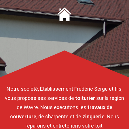
Notre société, Etablissement Frédéric Serge et fils,
vous propose ses services de
toiturier
sur la région
de Wavre. Nous exécutons les
travaux de
couverture
, de charpente et de
zinguerie
. Nous
réparons et entretenons votre toit.