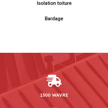
Isolation toiture
Bardage
1300 WAVRE