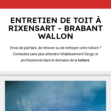
ENTRETIEN DE TOIT À
RIXENSART - BRABANT
WALLON
Envie de parfaire, de rénover ou de nettoyer votre toiture ?
Contactez sans plus attendre l’établissement Serge, le
professionnel dans le domaine de la
toiture
.