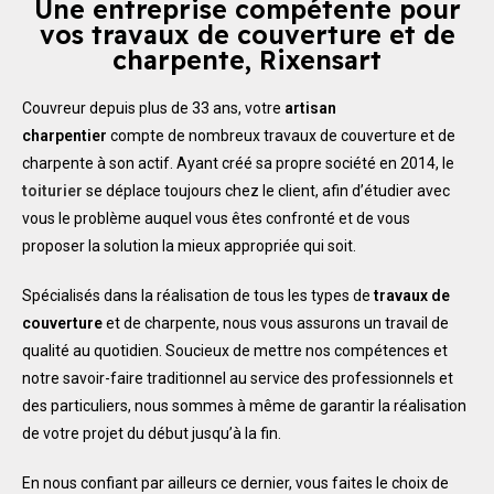
Une entreprise compétente pour
vos travaux de couverture et de
charpente, Rixensart
Couvreur depuis plus de 33 ans, votre
artisan
charpentier
compte de nombreux travaux de couverture et de
charpente à son actif. Ayant créé sa propre société en 2014, le
toiturier
se déplace toujours chez le client, afin d’étudier avec
vous le problème auquel vous êtes confronté et de vous
proposer la solution la mieux appropriée qui soit.
Spécialisés dans la réalisation de tous les types de
travaux de
couverture
et de charpente, nous vous assurons un travail de
qualité au quotidien. Soucieux de mettre nos compétences et
notre savoir-faire traditionnel au service des professionnels et
des particuliers, nous sommes à même de garantir la réalisation
de votre projet du début jusqu’à la fin.
En nous confiant par ailleurs ce dernier, vous faites le choix de