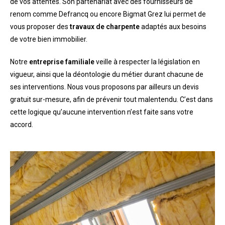
de vos attentes. Son partenariat avec des fournisseurs de
renom comme Defrancq ou encore Bigmat Grez lui permet de
vous proposer des
travaux de charpente
adaptés aux besoins
de votre bien immobilier.
Notre
entreprise familiale
veille à respecter la législation en
vigueur, ainsi que la déontologie du métier durant chacune de
ses interventions. Nous vous proposons par ailleurs un devis
gratuit sur-mesure, afin de prévenir tout malentendu. C’est dans
cette logique qu’aucune intervention n’est faite sans votre
accord.