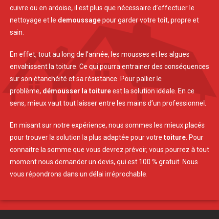
cuivre ou en ardoise, il est plus que nécessaire d’effectuer le
nettoyage et le
demoussage
pour garder votre toit, propre et
sain.
En effet, tout au long de l’année, les mousses et les algues
envahissent la toiture. Ce qui pourra entrainer des conséquences
sur son étanchéité et sa résistance. Pour pallier le
problème,
démousser la toiture
est la solution idéale. En ce
sens, mieux vaut tout laisser entre les mains d’un professionnel.
En misant sur notre expérience, nous sommes les mieux placés
pour trouver la solution la plus adaptée pour votre
toiture
. Pour
connaitre la somme que vous devrez prévoir, vous pourrez à tout
moment nous demander un devis, qui est 100 % gratuit. Nous
vous répondrons dans un délai irréprochable.