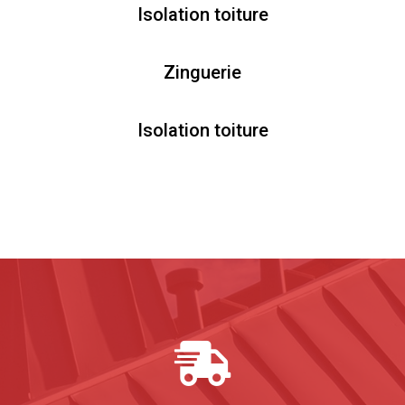
Isolation toiture
Zinguerie
Isolation toiture