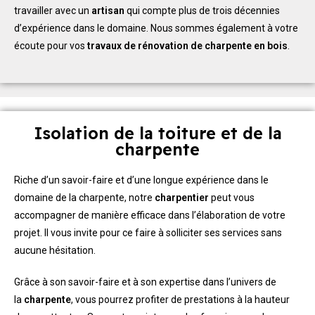
travailler avec un
artisan
qui compte plus de trois décennies
d’expérience dans le domaine. Nous sommes également à votre
écoute pour vos
travaux de rénovation de charpente en bois
.
Isolation de la toiture et de la
charpente
Riche d’un savoir-faire et d’une longue expérience dans le
domaine de la charpente, notre
charpentier
peut vous
accompagner de manière efficace dans l’élaboration de votre
projet. Il vous invite pour ce faire à solliciter ses services sans
aucune hésitation.
Grâce à son savoir-faire et à son expertise dans l’univers de
la
charpente
, vous pourrez profiter de prestations à la hauteur