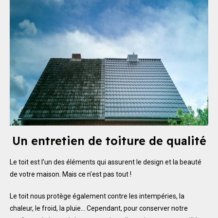
Un entretien de toiture de qualité
Le toit est l’un des éléments qui assurent le design et la beauté
de votre maison. Mais ce n’est pas tout !
Le toit nous protège également contre les intempéries, la
chaleur, le froid, la pluie… Cependant, pour conserver notre