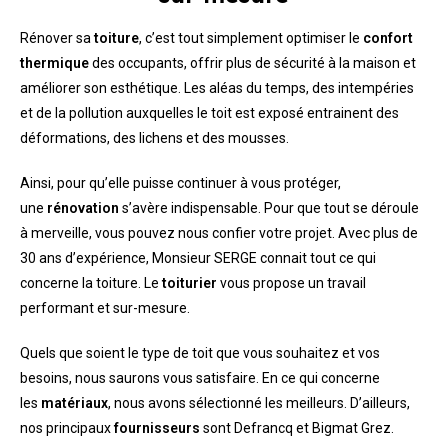
Rénover sa
toiture
, c’est tout simplement optimiser le
confort
thermique
des occupants, offrir plus de sécurité à la maison et
améliorer son esthétique. Les aléas du temps, des intempéries
et de la pollution auxquelles le toit est exposé entrainent des
déformations, des lichens et des mousses.
Ainsi, pour qu’elle puisse continuer à vous protéger,
une
rénovation
s’avère indispensable. Pour que tout se déroule
à merveille, vous pouvez nous confier votre projet. Avec plus de
30 ans d’expérience, Monsieur SERGE connait tout ce qui
concerne la toiture. Le
toiturier
vous propose un travail
performant et sur-mesure.
Quels que soient le type de toit que vous souhaitez et vos
besoins, nous saurons vous satisfaire. En ce qui concerne
les
matériaux
, nous avons sélectionné les meilleurs. D’ailleurs,
nos principaux
fournisseurs
sont Defrancq et Bigmat Grez.