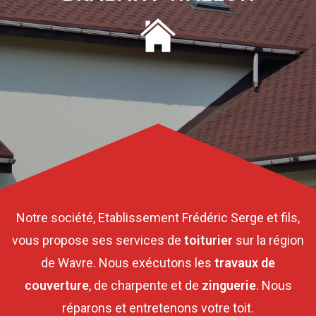
Notre société, Etablissement Frédéric Serge et fils,
vous propose ses services de
toiturier
sur la région
de Wavre. Nous exécutons les
travaux de
couverture
, de charpente et de
zinguerie
. Nous
réparons et entretenons votre toit.