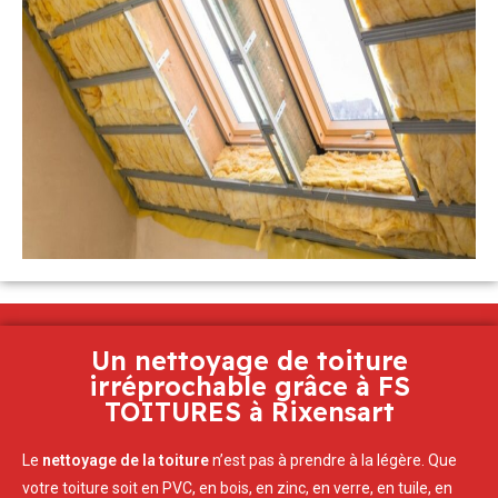
Un nettoyage de toiture
irréprochable grâce à FS
TOITURES à Rixensart
Le
nettoyage de la toiture
n’est pas à prendre à la légère. Que
votre toiture soit en PVC, en bois, en zinc, en verre, en tuile, en