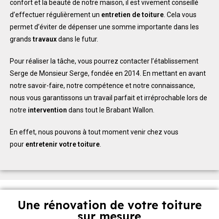
confort et la beauté de notre maison, il est vivement conseillé
d’effectuer régulièrement un
entretien de toiture
. Cela vous
permet d’éviter de dépenser une somme importante dans les
grands
travaux
dans le futur.
Pour réaliser la tâche, vous pourrez contacter l’établissement
Serge de Monsieur Serge, fondée en 2014. En mettant en avant
notre savoir-faire, notre compétence et notre connaissance,
nous vous garantissons un travail parfait et irréprochable lors de
notre
intervention
dans tout le Brabant Wallon.
En effet, nous pouvons à tout moment venir chez vous
pour
entretenir votre toiture
.
Une rénovation de votre toiture
sur mesure