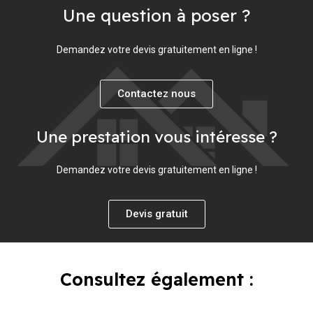
Une question à poser ?
Demandez votre devis gratuitement en ligne !
Contactez nous
Une prestation vous intéresse ?
Demandez votre devis gratuitement en ligne !
Devis gratuit
Consultez également :