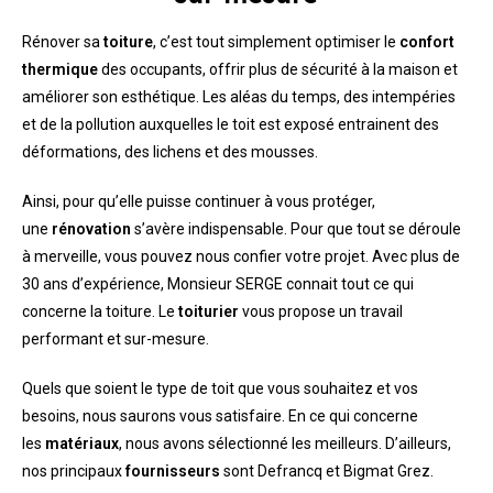
Rénover sa
toiture
, c’est tout simplement optimiser le
confort
thermique
des occupants, offrir plus de sécurité à la maison et
améliorer son esthétique. Les aléas du temps, des intempéries
et de la pollution auxquelles le toit est exposé entrainent des
déformations, des lichens et des mousses.
Ainsi, pour qu’elle puisse continuer à vous protéger,
une
rénovation
s’avère indispensable. Pour que tout se déroule
à merveille, vous pouvez nous confier votre projet. Avec plus de
30 ans d’expérience, Monsieur SERGE connait tout ce qui
concerne la toiture. Le
toiturier
vous propose un travail
performant et sur-mesure.
Quels que soient le type de toit que vous souhaitez et vos
besoins, nous saurons vous satisfaire. En ce qui concerne
les
matériaux
, nous avons sélectionné les meilleurs. D’ailleurs,
nos principaux
fournisseurs
sont Defrancq et Bigmat Grez.