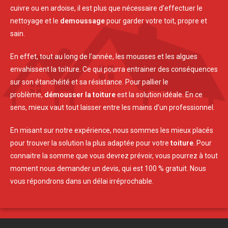
cuivre ou en ardoise, il est plus que nécessaire d’effectuer le
nettoyage et le
demoussage
pour garder votre toit, propre et
sain.
En effet, tout au long de l’année, les mousses et les algues
envahissent la toiture. Ce qui pourra entrainer des conséquences
sur son étanchéité et sa résistance. Pour pallier le
problème,
démousser la toiture
est la solution idéale. En ce
sens, mieux vaut tout laisser entre les mains d’un professionnel.
En misant sur notre expérience, nous sommes les mieux placés
pour trouver la solution la plus adaptée pour votre
toiture
. Pour
connaitre la somme que vous devrez prévoir, vous pourrez à tout
moment nous demander un devis, qui est 100 % gratuit. Nous
vous répondrons dans un délai irréprochable.