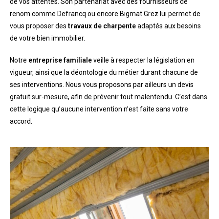
de vos attentes. Son partenariat avec des fournisseurs de
renom comme Defrancq ou encore Bigmat Grez lui permet de
vous proposer des
travaux de charpente
adaptés aux besoins
de votre bien immobilier.
Notre
entreprise familiale
veille à respecter la législation en
vigueur, ainsi que la déontologie du métier durant chacune de
ses interventions. Nous vous proposons par ailleurs un devis
gratuit sur-mesure, afin de prévenir tout malentendu. C’est dans
cette logique qu’aucune intervention n’est faite sans votre
accord.