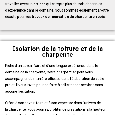
travailler avec un
artisan
qui compte plus de trois décennies
d’expérience dans le domaine. Nous sommes également à votre
écoute pour vos
travaux de rénovation de charpente en bois
.
Isolation de la toiture et de la
charpente
Riche d’un savoir-faire et d’une longue expérience dans le
domaine de la charpente, notre
charpentier
peut vous
accompagner de manière efficace dans l’élaboration de votre
projet. Il vous invite pour ce faire à solliciter ses services sans
aucune hésitation.
Grâce à son savoir-faire et à son expertise dans l’univers de
la
charpente
, vous pourrez profiter de prestations à la hauteur