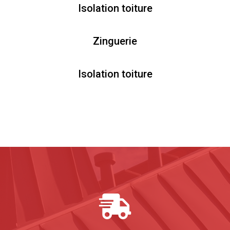
Isolation toiture
Zinguerie
Isolation toiture