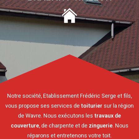
Notre société, Etablissement Frédéric Serge et fils,
vous propose ses services de
toiturier
sur la région
de Wavre. Nous exécutons les
travaux de
couverture
, de charpente et de
zinguerie
. Nous
réparons et entretenons votre toit.