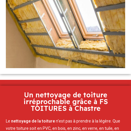
Un nettoyage de toiture
irréprochable grâce à FS
TOITURES à Chastre
Le
nettoyage de la toiture
n’est pas à prendre à la légère. Que
votre toiture soit en PVC, en bois, en zinc, en verre, en tuile, en