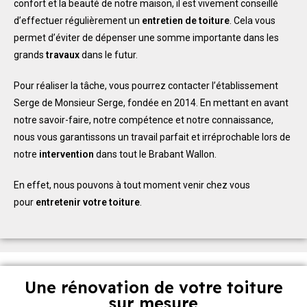
confort et la beauté de notre maison, il est vivement conseillé
d’effectuer régulièrement un
entretien de toiture
. Cela vous
permet d’éviter de dépenser une somme importante dans les
grands
travaux
dans le futur.
Pour réaliser la tâche, vous pourrez contacter l’établissement
Serge de Monsieur Serge, fondée en 2014. En mettant en avant
notre savoir-faire, notre compétence et notre connaissance,
nous vous garantissons un travail parfait et irréprochable lors de
notre
intervention
dans tout le Brabant Wallon.
En effet, nous pouvons à tout moment venir chez vous
pour
entretenir votre toiture
.
Une rénovation de votre toiture
sur mesure