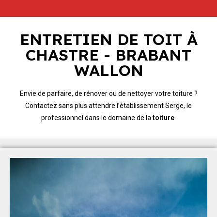
ENTRETIEN DE TOIT À
CHASTRE - BRABANT
WALLON
Envie de parfaire, de rénover ou de nettoyer votre toiture ?
Contactez sans plus attendre l’établissement Serge, le
professionnel dans le domaine de la
toiture
.