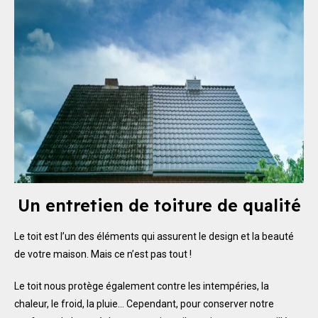
Un entretien de toiture de qualité
Le toit est l’un des éléments qui assurent le design et la beauté
de votre maison. Mais ce n’est pas tout !
Le toit nous protège également contre les intempéries, la
chaleur, le froid, la pluie… Cependant, pour conserver notre