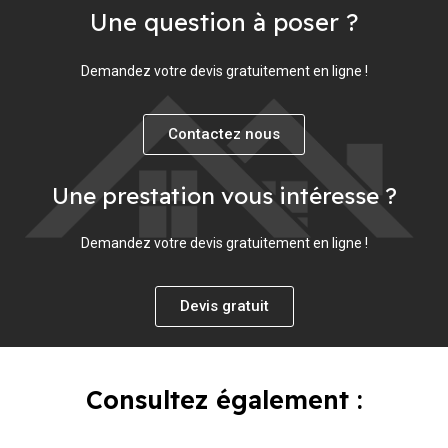
Une question à poser ?
Demandez votre devis gratuitement en ligne !
Contactez nous
Une prestation vous intéresse ?
Demandez votre devis gratuitement en ligne !
Devis gratuit
Consultez également :