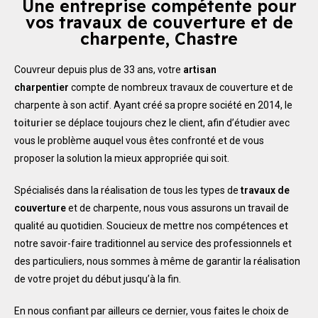
Une entreprise compétente pour
vos travaux de couverture et de
charpente, Chastre
Couvreur depuis plus de 33 ans, votre
artisan
charpentier
compte de nombreux travaux de couverture et de
charpente à son actif. Ayant créé sa propre société en 2014, le
toiturier
se déplace toujours chez le client, afin d’étudier avec
vous le problème auquel vous êtes confronté et de vous
proposer la solution la mieux appropriée qui soit.
Spécialisés dans la réalisation de tous les types de
travaux de
couverture
et de charpente, nous vous assurons un travail de
qualité au quotidien. Soucieux de mettre nos compétences et
notre savoir-faire traditionnel au service des professionnels et
des particuliers, nous sommes à même de garantir la réalisation
de votre projet du début jusqu’à la fin.
En nous confiant par ailleurs ce dernier, vous faites le choix de